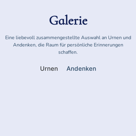
Galerie
Eine liebevoll zusammengestellte Auswahl an Urnen und
Andenken, die Raum für persönliche Erinnerungen
schaffen.
Urnen
Andenken