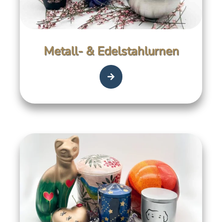
Metall- & Edelstahlurnen