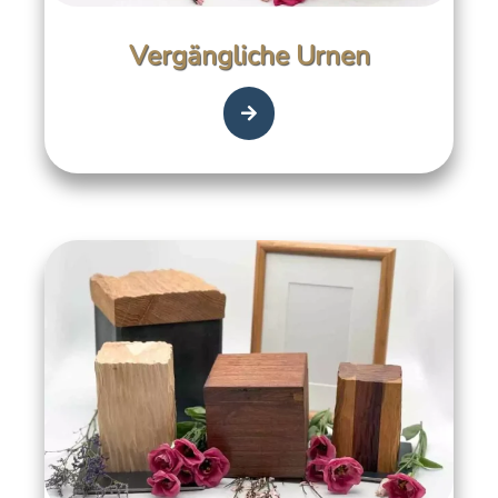
Vergängliche Urnen