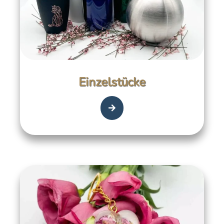
Einzelstücke