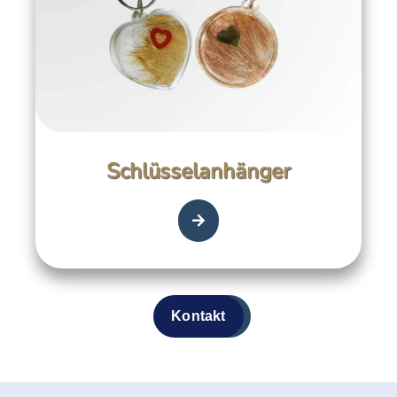
Schlüsselanhänger
Kontakt