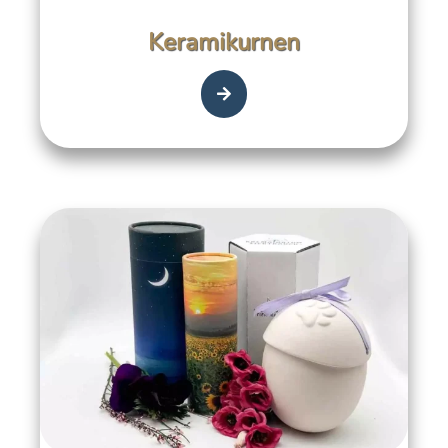
Keramikurnen