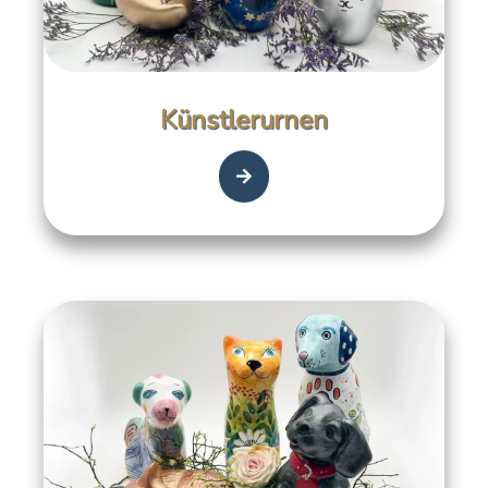
Künstlerurnen