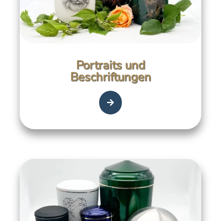
Portraits und
Beschriftungen