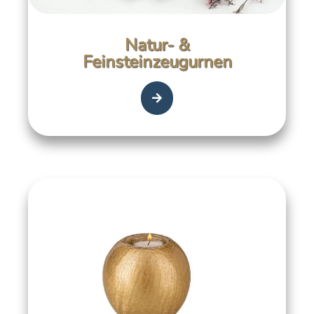
Natur- &
Feinsteinzeugurnen