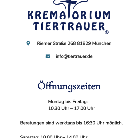
Riemer Straße 268 81829 München
info@tiertrauer.de
Öffnungszeiten
Montag bis Freitag:
10.30 Uhr – 17.00 Uhr
Beratungen sind werktags bis 16:30 Uhr möglich.
Samstag: 10.00 Uhr – 14.00 Uhr