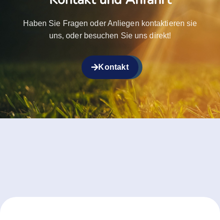
Haben Sie Fragen oder Anliegen kontaktieren sie
uns, oder besuchen Sie uns direkt!
Kontakt