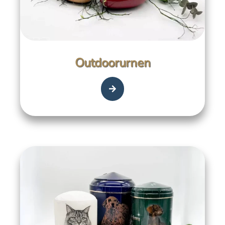
Outdoorurnen