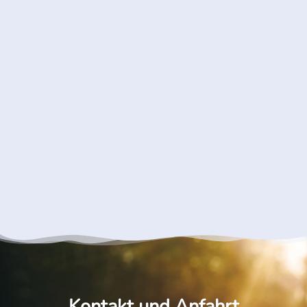
Kontakt und Anfahrt