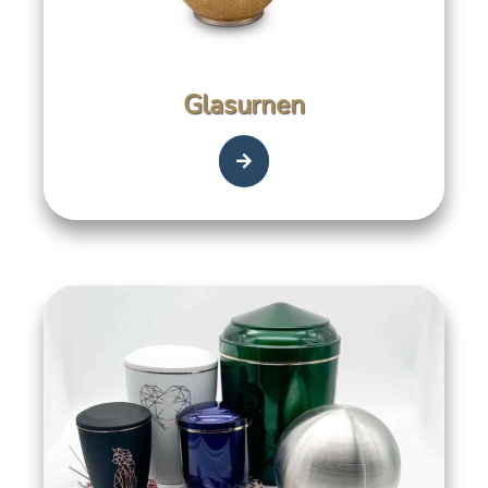
Glasurnen