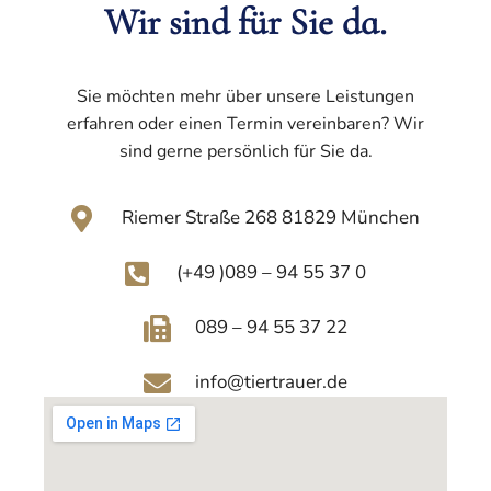
Wir sind für Sie da.
Sie möchten mehr über unsere Leistungen
erfahren oder einen Termin vereinbaren? Wir
sind gerne persönlich für Sie da.
Riemer Straße 268 81829 München
(+49 )089 – 94 55 37 0
089 – 94 55 37 22
info@tiertrauer.de