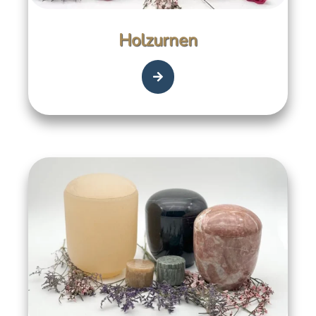
Holzurnen