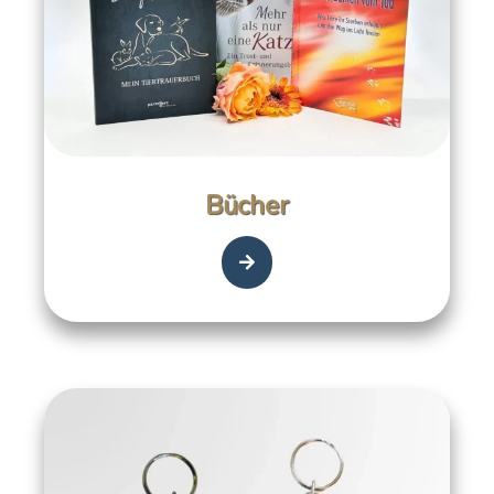
Bücher