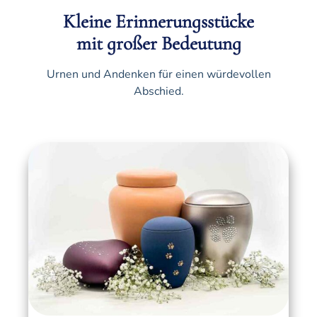
Kleine Erinnerungsstücke
mit großer Bedeutung
Urnen und Andenken für einen würdevollen
Abschied.