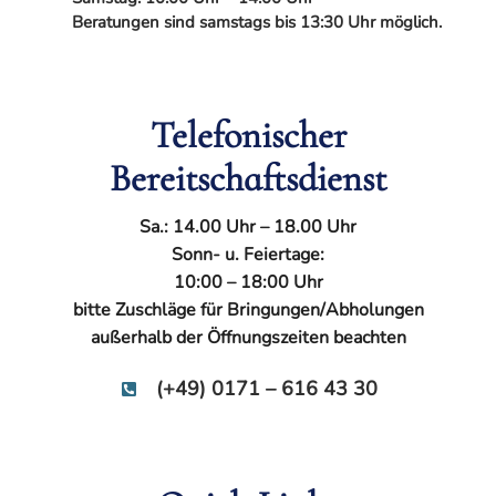
Beratungen sind samstags bis 13:30 Uhr möglich.
Telefonischer
Bereitschaftsdienst
Sa.: 14.00 Uhr – 18.00 Uhr
Sonn- u. Feiertage:
10:00 – 18:00 Uhr
bitte Zuschläge für Bringungen/Abholungen
außerhalb der Öffnungszeiten beachten
(+49) 0171 – 616 43 30