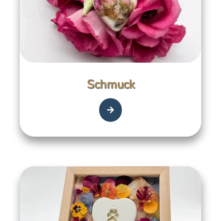
Schmuck