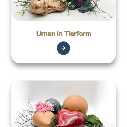
Urnen in Tierform