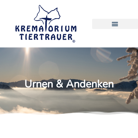
Urnen & Andenken