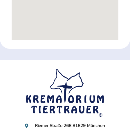
Riemer Straße 268 81829 München