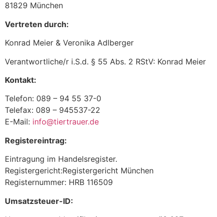
81829 München
Vertreten durch:
Konrad Meier & Veronika Adlberger
Verantwortliche/r i.S.d. § 55 Abs. 2 RStV: Konrad Meier
Kontakt:
Telefon: 089 – 94 55 37-0
Telefax: 089 – 945537-22
E-Mail:
info@tiertrauer.de
Registereintrag:
Eintragung im Handelsregister.
Registergericht:Registergericht München
Registernummer: HRB 116509
Umsatzsteuer-ID: