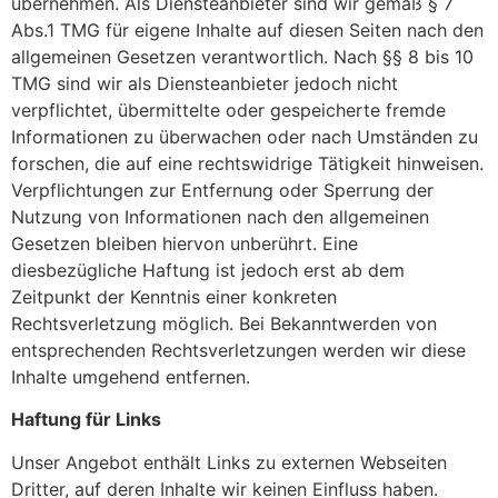
übernehmen. Als Diensteanbieter sind wir gemäß § 7
Abs.1 TMG für eigene Inhalte auf diesen Seiten nach den
allgemeinen Gesetzen verantwortlich. Nach §§ 8 bis 10
TMG sind wir als Diensteanbieter jedoch nicht
verpflichtet, übermittelte oder gespeicherte fremde
Informationen zu überwachen oder nach Umständen zu
forschen, die auf eine rechtswidrige Tätigkeit hinweisen.
Verpflichtungen zur Entfernung oder Sperrung der
Nutzung von Informationen nach den allgemeinen
Gesetzen bleiben hiervon unberührt. Eine
diesbezügliche Haftung ist jedoch erst ab dem
Zeitpunkt der Kenntnis einer konkreten
Rechtsverletzung möglich. Bei Bekanntwerden von
entsprechenden Rechtsverletzungen werden wir diese
Inhalte umgehend entfernen.
Haftung für Links
Unser Angebot enthält Links zu externen Webseiten
Dritter, auf deren Inhalte wir keinen Einfluss haben.