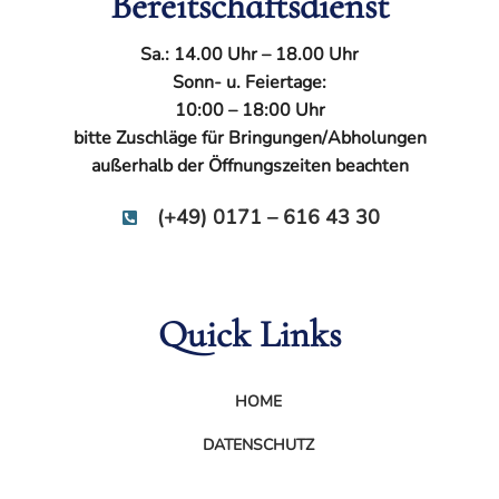
Bereitschaftsdienst
Sa.: 14.00 Uhr – 18.00 Uhr
Sonn- u. Feiertage:
10:00 – 18:00 Uhr
bitte Zuschläge für Bringungen/Abholungen
außerhalb der Öffnungszeiten beachten
(+49) 0171 – 616 43 30
Quick Links
HOME
DATENSCHUTZ
IMPRESSUM