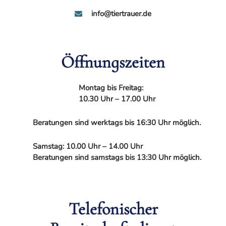
info@tiertrauer.de
Öffnungszeiten
Montag bis Freitag:
10.30 Uhr – 17.00 Uhr
Beratungen sind werktags bis 16:30 Uhr möglich.
Samstag: 10.00 Uhr – 14.00 Uhr
Beratungen sind samstags bis 13:30 Uhr möglich.
Telefonischer