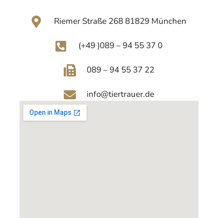
Riemer Straße 268 81829 München
(+49 )089 – 94 55 37 0
089 – 94 55 37 22
info@tiertrauer.de