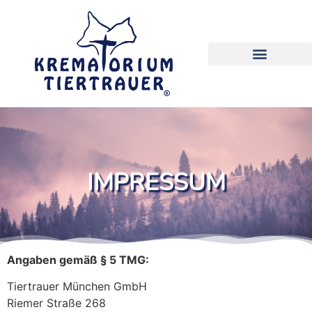
IMPRESSUM
Angaben gemäß § 5 TMG:
Tiertrauer München GmbH
Riemer Straße 268