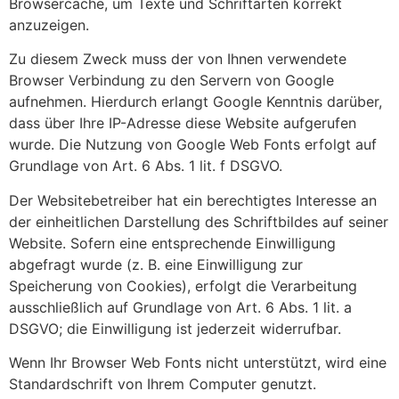
Browsercache, um Texte und Schriftarten korrekt
anzuzeigen.
Zu diesem Zweck muss der von Ihnen verwendete
Browser Verbindung zu den Servern von Google
aufnehmen. Hierdurch erlangt Google Kenntnis darüber,
dass über Ihre IP-Adresse diese Website aufgerufen
wurde. Die Nutzung von Google Web Fonts erfolgt auf
Grundlage von Art. 6 Abs. 1 lit. f DSGVO.
Der Websitebetreiber hat ein berechtigtes Interesse an
der einheitlichen Darstellung des Schriftbildes auf seiner
Website. Sofern eine entsprechende Einwilligung
abgefragt wurde (z. B. eine Einwilligung zur
Speicherung von Cookies), erfolgt die Verarbeitung
ausschließlich auf Grundlage von Art. 6 Abs. 1 lit. a
DSGVO; die Einwilligung ist jederzeit widerrufbar.
Wenn Ihr Browser Web Fonts nicht unterstützt, wird eine
Standardschrift von Ihrem Computer genutzt.