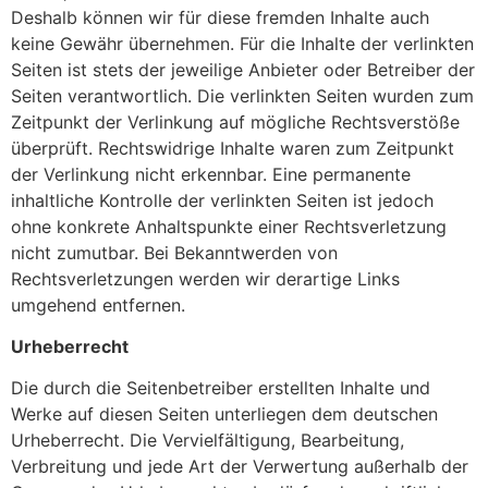
Deshalb können wir für diese fremden Inhalte auch
keine Gewähr übernehmen. Für die Inhalte der verlinkten
Seiten ist stets der jeweilige Anbieter oder Betreiber der
Seiten verantwortlich. Die verlinkten Seiten wurden zum
Zeitpunkt der Verlinkung auf mögliche Rechtsverstöße
überprüft. Rechtswidrige Inhalte waren zum Zeitpunkt
der Verlinkung nicht erkennbar. Eine permanente
inhaltliche Kontrolle der verlinkten Seiten ist jedoch
ohne konkrete Anhaltspunkte einer Rechtsverletzung
nicht zumutbar. Bei Bekanntwerden von
Rechtsverletzungen werden wir derartige Links
umgehend entfernen.
Urheberrecht
Die durch die Seitenbetreiber erstellten Inhalte und
Werke auf diesen Seiten unterliegen dem deutschen
Urheberrecht. Die Vervielfältigung, Bearbeitung,
Verbreitung und jede Art der Verwertung außerhalb der