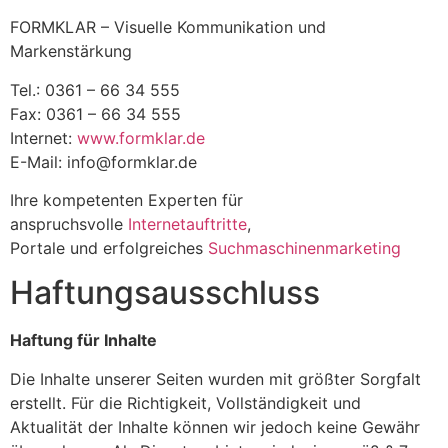
FORMKLAR – Visuelle Kommunikation und
Markenstärkung
Tel.: 0361 – 66 34 555
Fax: 0361 – 66 34 555
Internet:
www.formklar.de
E-Mail: info@formklar.de
Ihre kompetenten Experten für
anspruchsvolle
Internetauftritte
,
Portale und erfolgreiches
Suchmaschinenmarketing
Haftungsausschluss
Haftung für Inhalte
Die Inhalte unserer Seiten wurden mit größter Sorgfalt
erstellt. Für die Richtigkeit, Vollständigkeit und
Aktualität der Inhalte können wir jedoch keine Gewähr