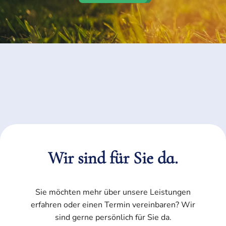
Wir sind für Sie da.
Sie möchten mehr über unsere Leistungen
erfahren oder einen Termin vereinbaren? Wir
sind gerne persönlich für Sie da.