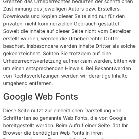
Grenzen des Urheberrechtes bedürfen der schriftlichen
Zustimmung des jeweiligen Autors bzw. Erstellers.
Downloads und Kopien dieser Seite sind nur für den
privaten, nicht kommerziellen Gebrauch gestattet.
Soweit die Inhalte auf dieser Seite nicht vom Betreiber
erstellt wurden, werden die Urheberrechte Dritter
beachtet. Insbesondere werden Inhalte Dritter als solche
gekennzeichnet. Sollten Sie trotzdem auf eine
Urheberrechtsverletzung aufmerksam werden, bitten wir
um einen entsprechenden Hinweis. Bei Bekanntwerden
von Rechtsverletzungen werden wir derartige Inhalte
umgehend entfernen.
Google Web Fonts
Diese Seite nutzt zur einheitlichen Darstellung von
Schriftarten so genannte Web Fonts, die von Google
bereitgestellt werden. Beim Aufruf einer Seite lädt Ihr
Browser die benötigten Web Fonts in ihren