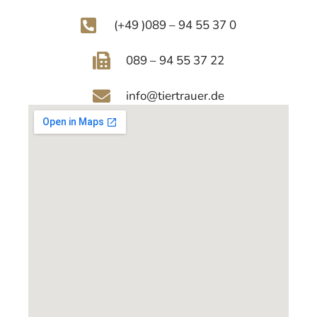
(+49 )089 – 94 55 37 0
089 – 94 55 37 22
info@tiertrauer.de