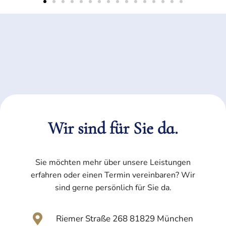
Wir sind für Sie da.
Sie möchten mehr über unsere Leistungen
erfahren oder einen Termin vereinbaren? Wir
sind gerne persönlich für Sie da.
Riemer Straße 268 81829 München