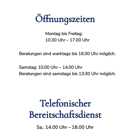
Öffnungszeiten
Montag bis Freitag:
10.30 Uhr – 17.00 Uhr
Beratungen sind werktags bis 16:30 Uhr möglich.
Samstag: 10.00 Uhr – 14.00 Uhr
Beratungen sind samstags bis 13:30 Uhr möglich.
Telefonischer
Bereitschaftsdienst
Sa.: 14.00 Uhr – 18.00 Uhr