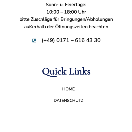
Sonn- u. Feiertage:
10:00 – 18:00 Uhr
bitte Zuschläge für Bringungen/Abholungen
außerhalb der Öffnungszeiten beachten
(+49) 0171 – 616 43 30
Quick Links
HOME
DATENSCHUTZ
IMPRESSUM
BILDERNACHWEISE