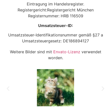
Eintragung im Handelsregister.
Registergericht:Registergericht München
Registernummer: HRB 116509
Umsatzsteuer-ID:
Umsatzsteuer-Identifikationsnummer gemäß §27 a
Umsatzsteuergesetz: DE186894127
Weitere Bilder sind mit
Envato-Lizenz
verwendet
worden.