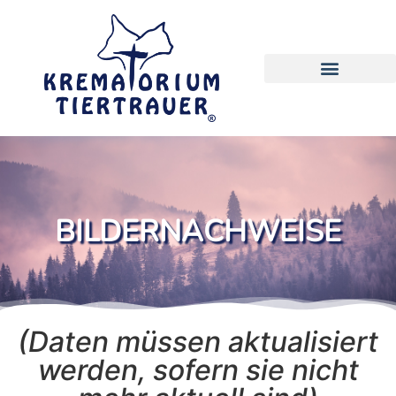
BILDERNACHWEISE
(Daten müssen aktualisiert
werden, sofern sie nicht