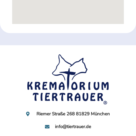
Riemer Straße 268 81829 München
info@tiertrauer.de